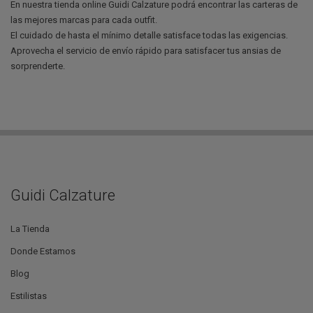
En nuestra tienda online Guidi Calzature podrá encontrar las carteras de
las mejores marcas para cada outfit.
El cuidado de hasta el mínimo detalle satisface todas las exigencias.
Aprovecha el servicio de envío rápido para satisfacer tus ansias de
sorprenderte.
Guidi Calzature
La Tienda
Donde Estamos
Blog
Estilistas