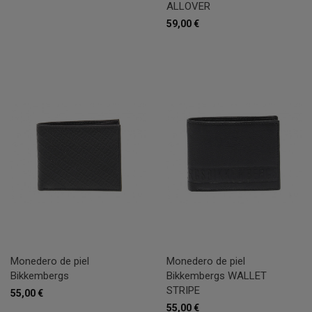
ALLOVER
59,00 €
Monedero de piel
Monedero de piel
Bikkembergs
Bikkembergs WALLET
STRIPE
55,00 €
55,00 €