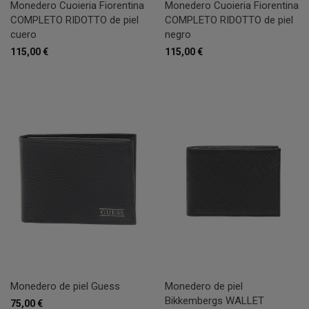
Monedero Cuoieria Fiorentina
Monedero Cuoieria Fiorentina
COMPLETO RIDOTTO de piel
COMPLETO RIDOTTO de piel
cuero
negro
115,00 €
115,00 €
Monedero de piel Guess
Monedero de piel
Bikkembergs WALLET
75,00 €