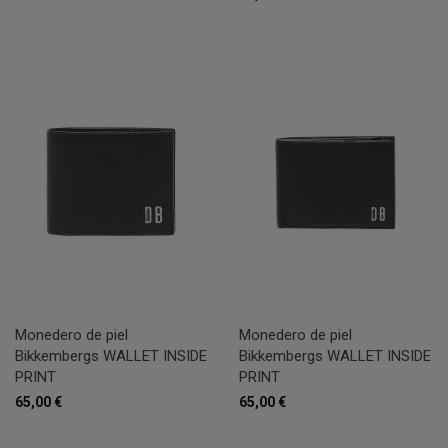
Monedero de piel
Monedero de piel
Bikkembergs WALLET INSIDE
Bikkembergs WALLET INSIDE
PRINT
PRINT
65,00 €
65,00 €