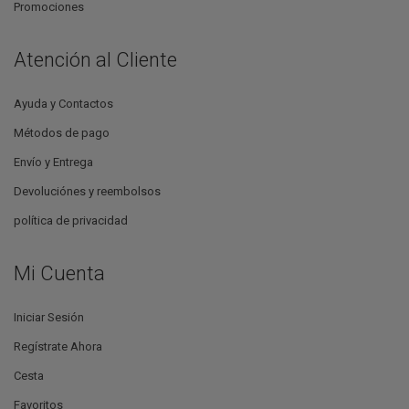
Promociones
Atención al Cliente
Ayuda y Contactos
Métodos de pago
Envío y Entrega
Devoluciónes y reembolsos
política de privacidad
Mi Cuenta
Iniciar Sesión
Regístrate Ahora
Cesta
Favoritos