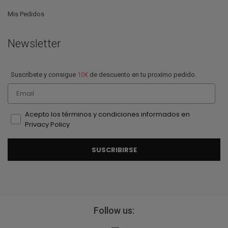
Mis Pedidos
Newsletter
Suscríbete y consigue
10€
de descuento en tu proxímo pedido.
Email
Acepto los términos y condiciones informados en
Privacy Policy
SUSCRIBIRSE
Follow us: