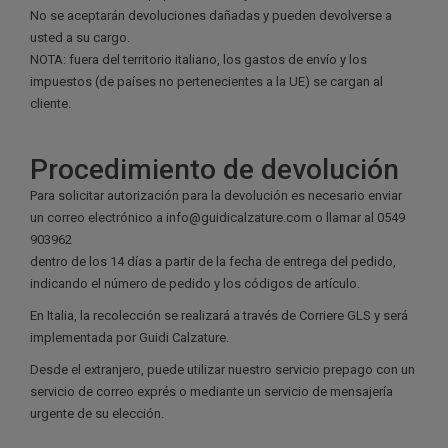
No se aceptarán devoluciones dañadas y pueden devolverse a
usted a su cargo.
NOTA: fuera del territorio italiano, los gastos de envío y los
impuestos (de países no pertenecientes a la UE) se cargan al
cliente.
Procedimiento de devolución
Para solicitar autorización para la devolución es necesario enviar
un correo electrónico a info@guidicalzature.com o llamar al 0549
903962
dentro de los 14 días a partir de la fecha de entrega del pedido,
indicando el número de pedido y los códigos de artículo.
En Italia, la recolección se realizará a través de Corriere GLS y será
implementada por Guidi Calzature.
Desde el extranjero, puede utilizar nuestro servicio prepago con un
servicio de correo exprés o mediante un servicio de mensajería
urgente de su elección.