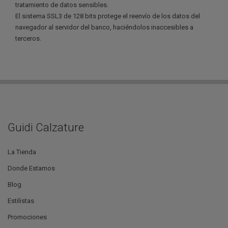
tratamiento de datos sensibles.
El sistema SSL3 de 128 bits protege el reenvío de los datos del
navegador al servidor del banco, haciéndolos inaccesibles a
terceros.
Guidi Calzature
La Tienda
Donde Estamos
Blog
Estilistas
Promociones