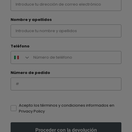
Nombre y apellidos
Teléfono
Número de pedido
How would you like to hear from us?
Acepto los términos y condiciones informados en
Privacy Policy
Proceder con la devolución