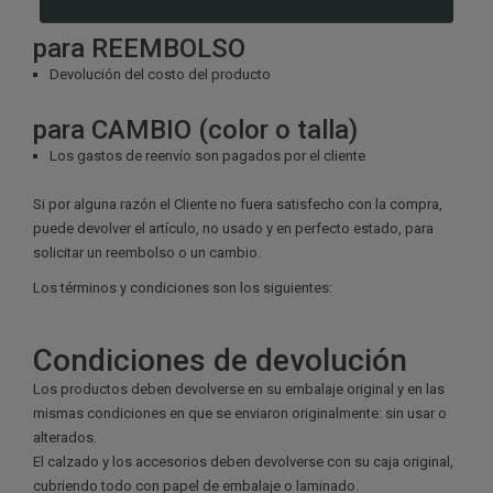
para REEMBOLSO
Devolución del costo del producto
para CAMBIO (color o talla)
Los gastos de reenvío son pagados por el cliente
Si por alguna razón el Cliente no fuera satisfecho con la compra,
puede devolver el artículo, no usado y en perfecto estado, para
solicitar un reembolso o un cambio.
Los términos y condiciones son los siguientes:
Condiciones de devolución
Los productos deben devolverse en su embalaje original y en las
mismas condiciones en que se enviaron originalmente: sin usar o
alterados.
El calzado y los accesorios deben devolverse con su caja original,
cubriendo todo con papel de embalaje o laminado.