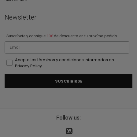
Newsletter
Suscríbete y consigue
10€
de descuento en tu proxímo pedido.
Email
Acepto los términos y condiciones informados en
Privacy Policy
SUSCRIBIRSE
Follow us: