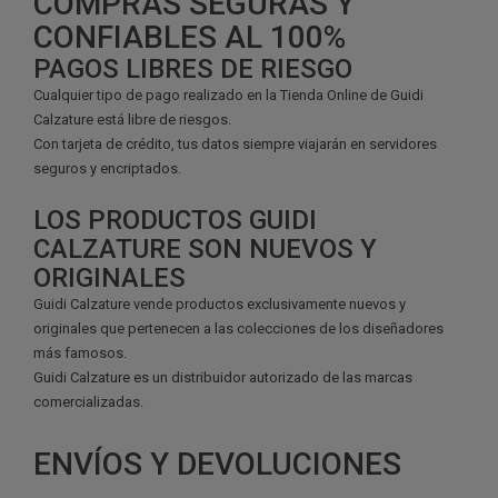
COMPRAS SEGURAS
Y
CONFIABLES AL 100%
PAGOS LIBRES DE RIESGO
Cualquier tipo de pago realizado en la Tienda Online de Guidi
Calzature está libre de riesgos.
Con tarjeta de crédito, tus datos siempre viajarán en servidores
seguros y encriptados.
LOS PRODUCTOS GUIDI
CALZATURE SON NUEVOS Y
ORIGINALES
Guidi Calzature vende productos exclusivamente nuevos y
originales que pertenecen a las colecciones de los diseñadores
más famosos.
Guidi Calzature es un distribuidor autorizado de las marcas
comercializadas.
ENVÍOS Y DEVOLUCIONES