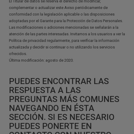
El Titular de datos se reserva el derecho de modificar,
complementar o actualizar este Aviso periódicamente de
conformidad con la legislación aplicable o las disposiciones
adoptadas por el Garante para la Protección de Datos Personales.
Las modificaciones o adiciones mencionadas se señalarán a la
atención de las partes interesadas. Invitamos a los usuarios a ver la
Política de privacidad regularmente, para verificar la información
actualizada y decidir si continuar o no utilizando los servicios
ofrecidos.
Última modificación: agosto de 2020.
PUEDES ENCONTRAR LAS
RESPUESTA A LAS
PREGUNTAS MÁS COMUNES
NAVEGANDO EN ÉSTA
SECCIÓN. SI ES NECESARIO
PUEDES PONERTE EN