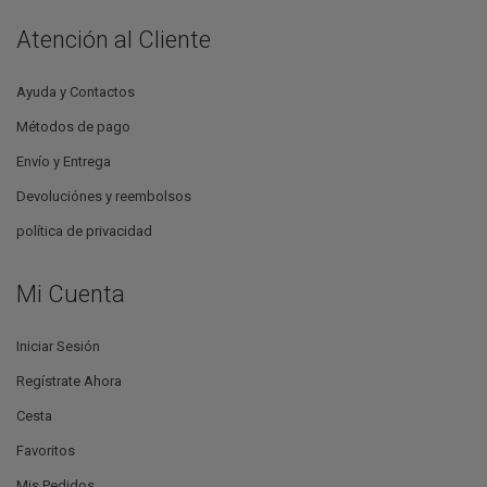
Atención al Cliente
Ayuda y Contactos
Métodos de pago
Envío y Entrega
Devoluciónes y reembolsos
política de privacidad
Mi Cuenta
Iniciar Sesión
Regístrate Ahora
Cesta
Favoritos
Mis Pedidos