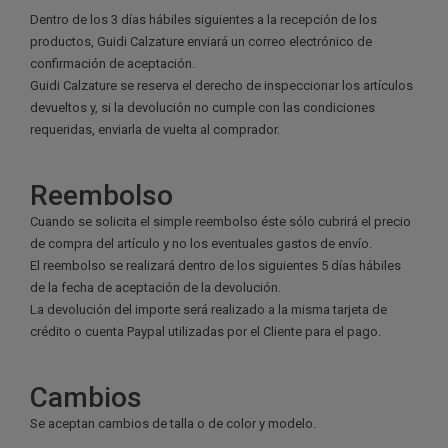
Dentro de los 3 días hábiles siguientes a la recepción de los
productos, Guidi Calzature enviará un correo electrónico de
confirmación de aceptación.
Guidi Calzature se reserva el derecho de inspeccionar los artículos
devueltos y, si la devolución no cumple con las condiciones
requeridas, enviarla de vuelta al comprador.
Reembolso
Cuando se solicita el simple reembolso éste sólo cubrirá el precio
de compra del artículo y no los eventuales gastos de envío.
El reembolso se realizará dentro de los siguientes 5 días hábiles
de la fecha de aceptación de la devolución.
La devolución del importe será realizado a la misma tarjeta de
crédito o cuenta Paypal utilizadas por el Cliente para el pago.
Cambios
Se aceptan cambios de talla o de color y modelo.