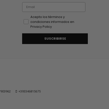
Email
Acepto los términos y
condiciones informados en
Privacy Policy
SUSCRIBIRSE
/903962
+393346815675