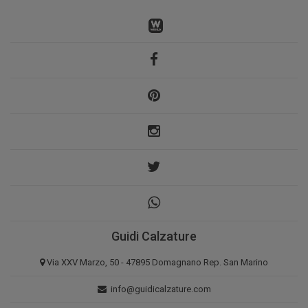
Guidi Calzature
Via XXV Marzo, 50 - 47895 Domagnano Rep. San Marino
info@guidicalzature.com