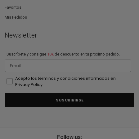
Favoritos
Mis Pedidos
Newsletter
Suscríbete y consigue
10€
de descuento en tu proxímo pedido.
Email
Acepto los términos y condiciones informados en
Privacy Policy
SUSCRIBIRSE
Follow us: