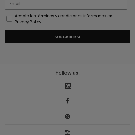
Email
Acepto los términos y condiciones informados en
Privacy Policy
SUSCRIBIRSE
Follow us: