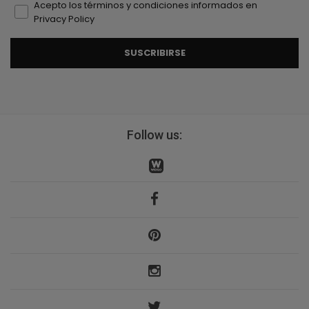
Acepto los términos y condiciones informados en
Privacy Policy
SUSCRIBIRSE
Follow us: