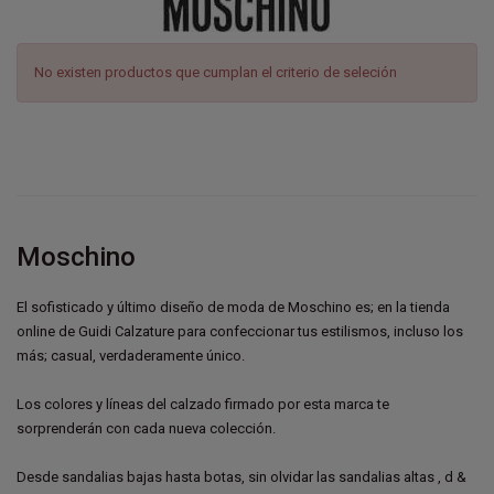
No existen productos que cumplan el criterio de seleción
Moschino
El sofisticado y último diseño de moda de Moschino es; en la tienda
online de Guidi Calzature para confeccionar tus estilismos, incluso los
más; casual, verdaderamente único.
Los colores y líneas del calzado firmado por esta marca te
sorprenderán con cada nueva colección.
Desde sandalias bajas hasta botas, sin olvidar las sandalias altas , d &