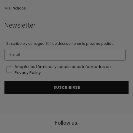
Mis Pedidos
Newsletter
Suscríbete y consigue
10€
de descuento en tu proxímo pedido.
Email
Acepto los términos y condiciones informados en
Privacy Policy
SUSCRIBIRSE
Follow us: