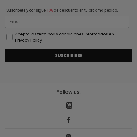
Suscríbete y consigue
10€
de descuento en tu proxímo pedido.
Email
Acepto los términos y condiciones informados en
Privacy Policy
SUSCRIBIRSE
Follow us: