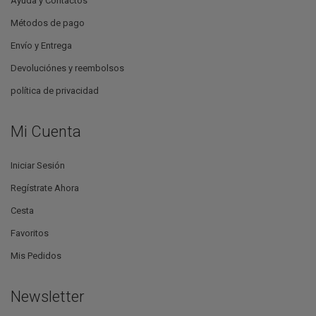
Ayuda y Contactos
Métodos de pago
Envío y Entrega
Devoluciónes y reembolsos
política de privacidad
Mi Cuenta
Iniciar Sesión
Regístrate Ahora
Cesta
Favoritos
Mis Pedidos
Newsletter