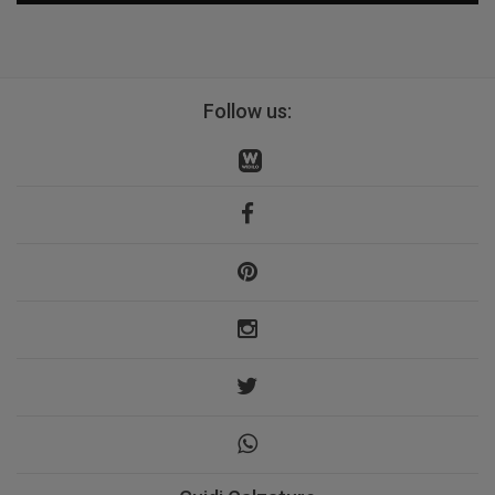
Follow us: