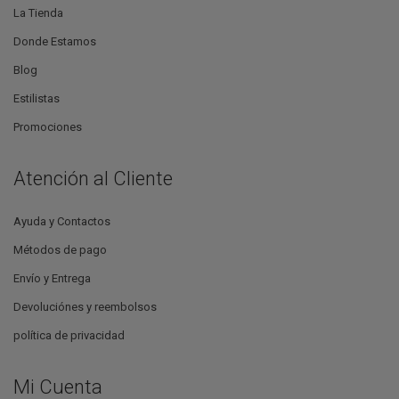
La Tienda
Donde Estamos
Blog
Estilistas
Promociones
Atención al Cliente
Ayuda y Contactos
Métodos de pago
Envío y Entrega
Devoluciónes y reembolsos
política de privacidad
Mi Cuenta