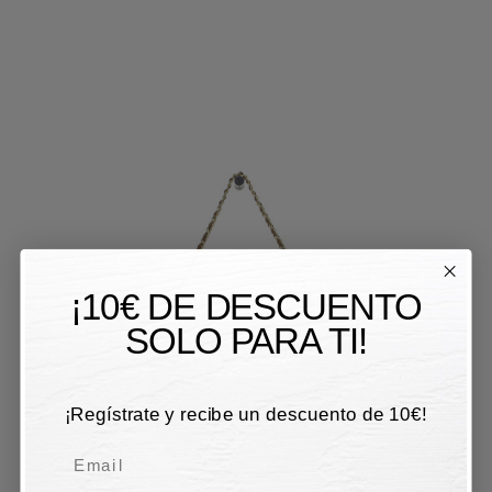
¡10€ DE DESCUENTO
SOLO PARA TI!
¡Regístrate y recibe un descuento de 10€!
Email