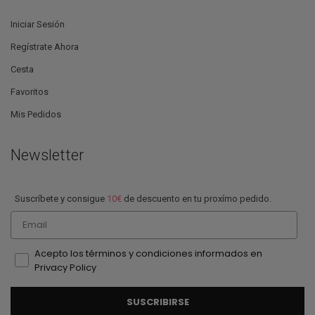
Iniciar Sesión
Regístrate Ahora
Cesta
Favoritos
Mis Pedidos
Newsletter
Suscríbete y consigue
10€
de descuento en tu proxímo pedido.
Email
Acepto los términos y condiciones informados en
Privacy Policy
SUSCRIBIRSE