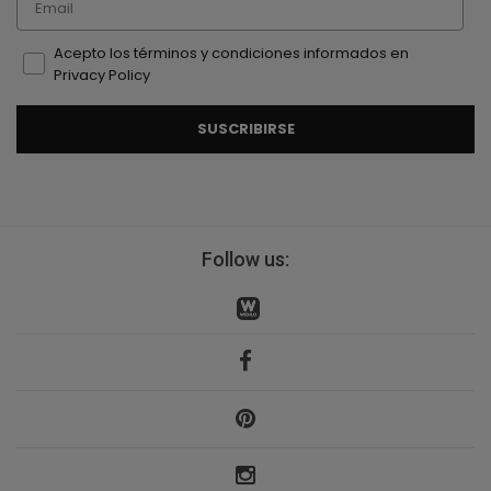
Acepto los términos y condiciones informados en
Privacy Policy
SUSCRIBIRSE
Follow us: