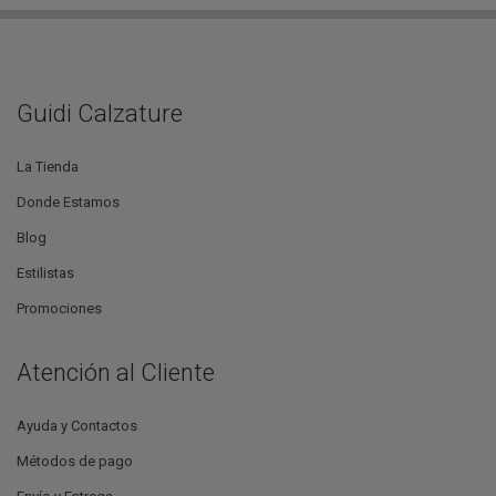
Guidi Calzature
La Tienda
Donde Estamos
Blog
Estilistas
Promociones
Atención al Cliente
Ayuda y Contactos
Métodos de pago