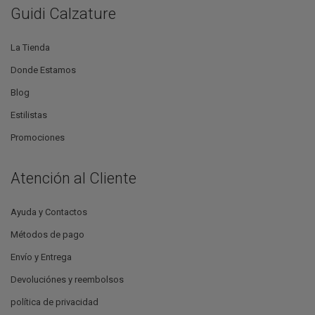
Guidi Calzature
La Tienda
Donde Estamos
Blog
Estilistas
Promociones
Atención al Cliente
Ayuda y Contactos
Métodos de pago
Envío y Entrega
Devoluciónes y reembolsos
política de privacidad