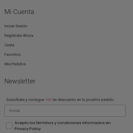
Mi Cuenta
Iniciar Sesión
Regístrate Ahora
Cesta
Favoritos
Mis Pedidos
Newsletter
Suscríbete y consigue
10€
de descuento en tu proxímo pedido.
Email
Acepto los términos y condiciones informados en
Privacy Policy