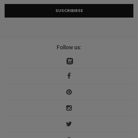
SUSCRIBIRSE
Follow us: