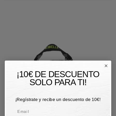
¡10€ DE DESCUENTO
SOLO PARA TI!
¡Regístrate y recibe un descuento de 10€!
Email