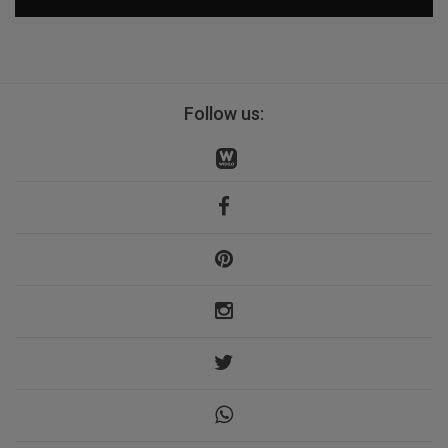
Follow us: