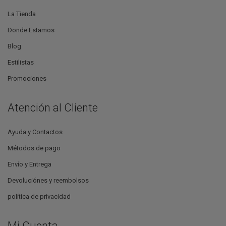
La Tienda
Donde Estamos
Blog
Estilistas
Promociones
Atención al Cliente
Ayuda y Contactos
Métodos de pago
Envío y Entrega
Devoluciónes y reembolsos
política de privacidad
Mi Cuenta