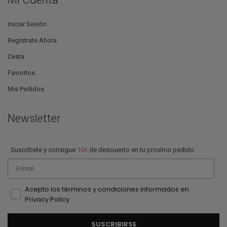
Iniciar Sesión
Regístrate Ahora
Cesta
Favoritos
Mis Pedidos
Newsletter
Suscríbete y consigue
10€
de descuento en tu proxímo pedido.
Email
Acepto los términos y condiciones informados en
Privacy Policy
SUSCRIBIRSE