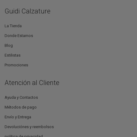
Guidi Calzature
La Tienda
Donde Estamos
Blog
Estilistas
Promociones
Atención al Cliente
Ayuda y Contactos
Métodos de pago
Envío y Entrega
Devoluciónes y reembolsos
política de privacidad