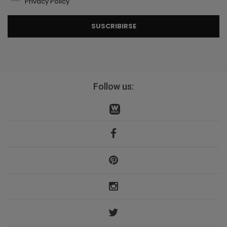
Privacy Policy
SUSCRIBIRSE
Follow us: