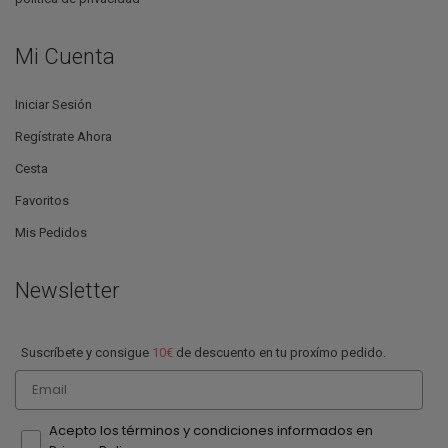
Mi Cuenta
Iniciar Sesión
Regístrate Ahora
Cesta
Favoritos
Mis Pedidos
Newsletter
Suscríbete y consigue
10€
de descuento en tu proxímo pedido.
Email
Acepto los términos y condiciones informados en