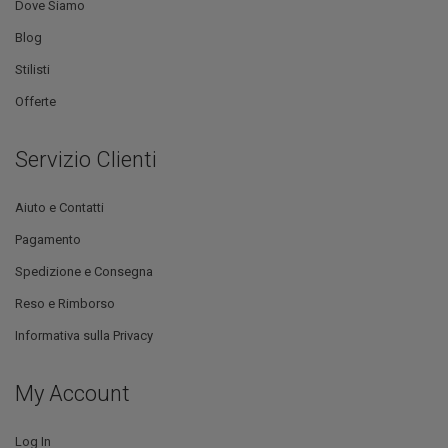
Dove Siamo
Blog
Stilisti
Offerte
Servizio Clienti
Aiuto e Contatti
Pagamento
Spedizione e Consegna
Reso e Rimborso
Informativa sulla Privacy
My Account
Log In