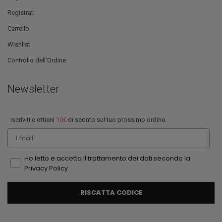
Registrati
Carrello
Wishlist
Controllo dell'Ordine
Newsletter
Iscriviti e ottieni
10€
di sconto sul tuo prossimo ordine.
Email
Ho letto e accetto il trattamento dei dati secondo la
Privacy Policy
RISCATTA CODICE