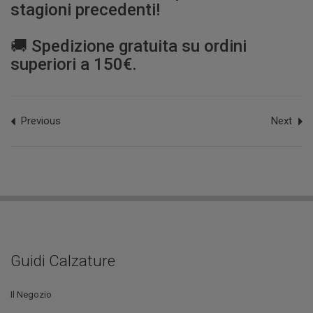
stagioni precedenti!
🚚 Spedizione gratuita su ordini
superiori a 150€.
Previous
Next
Guidi Calzature
Il Negozio