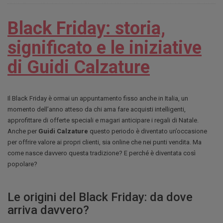
Black Friday: storia,
significato e le iniziative
di Guidi Calzature
Il Black Friday è ormai un appuntamento fisso anche in Italia, un
momento dell’anno atteso da chi ama fare acquisti intelligenti,
approfittare di offerte speciali e magari anticipare i regali di Natale.
Anche per
Guidi Calzature
questo periodo è diventato un’occasione
per offrire valore ai propri clienti, sia online che nei punti vendita. Ma
come nasce davvero questa tradizione? E perché è diventata così
popolare?
Le origini del Black Friday: da dove
arriva davvero?