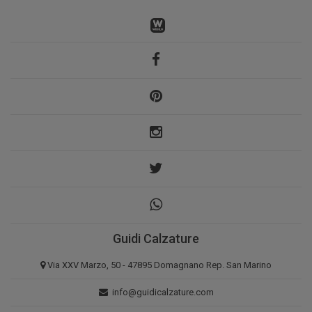
Guidi Calzature
Via XXV Marzo, 50 - 47895 Domagnano Rep. San Marino
info@guidicalzature.com