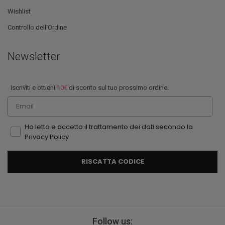
Wishlist
Controllo dell'Ordine
Newsletter
Iscriviti e ottieni
10€
di sconto sul tuo prossimo ordine.
Email
Ho letto e accetto il trattamento dei dati secondo la
Privacy Policy
RISCATTA CODICE
Follow us: