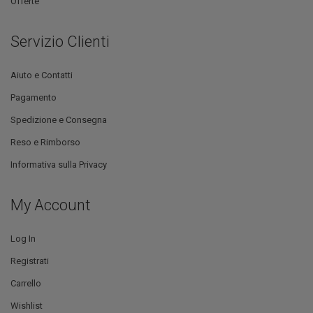
Offerte
Servizio Clienti
Aiuto e Contatti
Pagamento
Spedizione e Consegna
Reso e Rimborso
Informativa sulla Privacy
My Account
Log In
Registrati
Carrello
Wishlist