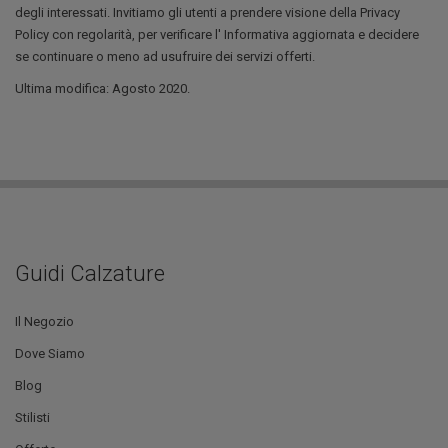
degli interessati. Invitiamo gli utenti a prendere visione della Privacy
Policy con regolarità, per verificare l' Informativa aggiornata e decidere
se continuare o meno ad usufruire dei servizi offerti.
Ultima modifica: Agosto 2020.
Guidi Calzature
Il Negozio
Dove Siamo
Blog
Stilisti