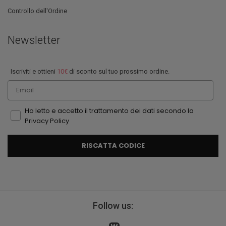
Controllo dell'Ordine
Newsletter
Iscriviti e ottieni
10€
di sconto sul tuo prossimo ordine.
Email
Ho letto e accetto il trattamento dei dati secondo la
Privacy Policy
RISCATTA CODICE
Follow us: