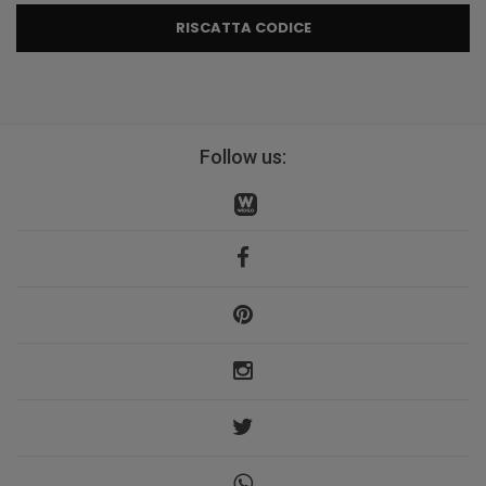
RISCATTA CODICE
Follow us: