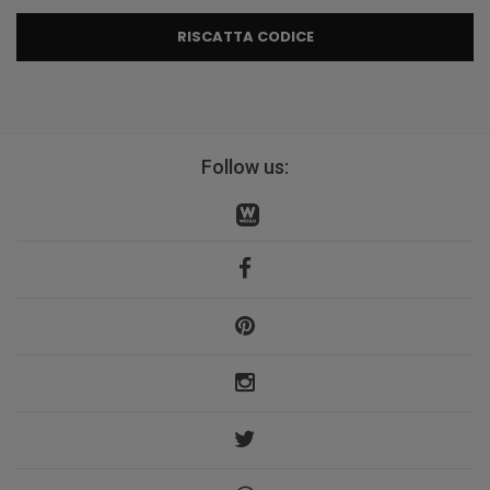
RISCATTA CODICE
Follow us: