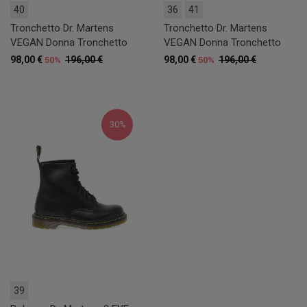
40
36
41
Tronchetto Dr. Martens
Tronchetto Dr. Martens
VEGAN Donna Tronchetto
VEGAN Donna Tronchetto
98,00 €
196,00 €
98,00 €
196,00 €
50%
50%
30%
39