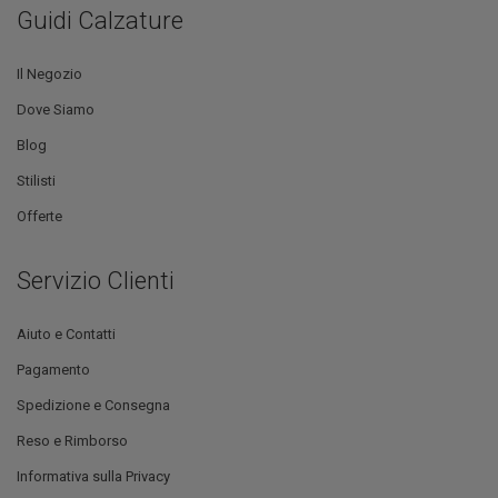
Guidi Calzature
Il Negozio
Dove Siamo
Blog
Stilisti
Offerte
Servizio Clienti
Aiuto e Contatti
Pagamento
Spedizione e Consegna
Reso e Rimborso
Informativa sulla Privacy