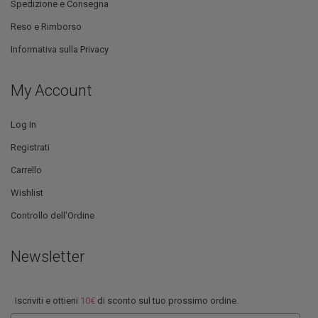
Spedizione e Consegna
Reso e Rimborso
Informativa sulla Privacy
My Account
Log In
Registrati
Carrello
Wishlist
Controllo dell'Ordine
Newsletter
Iscriviti e ottieni
10€
di sconto sul tuo prossimo ordine.