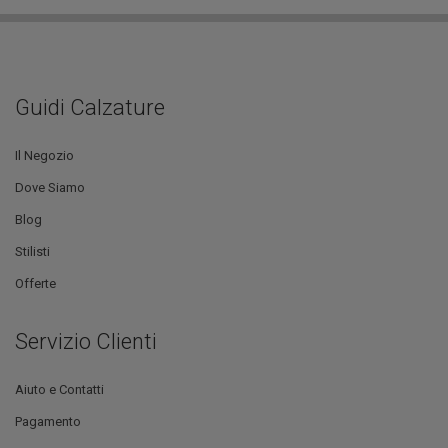
Guidi Calzature
Il Negozio
Dove Siamo
Blog
Stilisti
Offerte
Servizio Clienti
Aiuto e Contatti
Pagamento