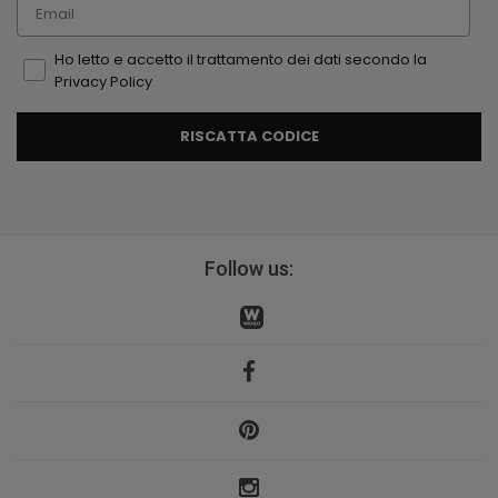
Email
Ho letto e accetto il trattamento dei dati secondo la
Privacy Policy
RISCATTA CODICE
Follow us: