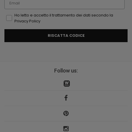
Ho letto e accetto il trattamento dei dati secondo la
Privacy Policy
RISCATTA CODICE
Follow us: