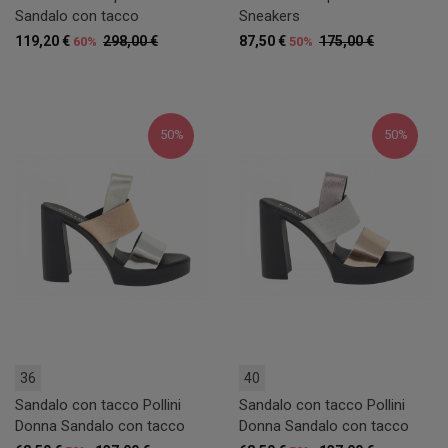
Sandalo con tacco
Sneakers
119,20 €
298,00 €
87,50 €
175,00 €
60%
50%
50%
50%
36
40
Sandalo con tacco Pollini
Sandalo con tacco Pollini
Donna Sandalo con tacco
Donna Sandalo con tacco