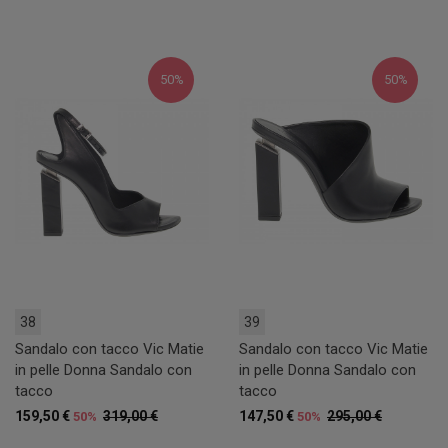
50%
50%
38
39
Sandalo con tacco Vic Matie
Sandalo con tacco Vic Matie
in pelle Donna Sandalo con
in pelle Donna Sandalo con
tacco
tacco
159,50 €
319,00 €
147,50 €
295,00 €
50%
50%