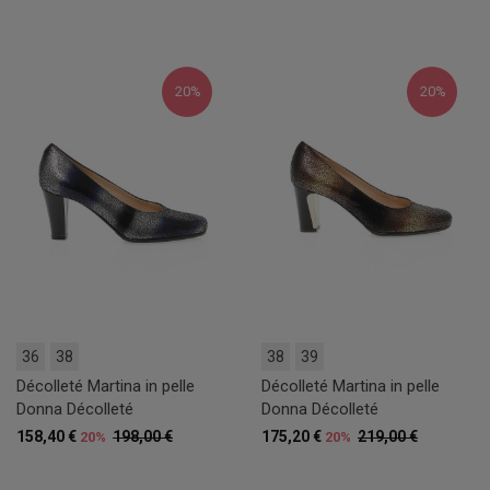
20%
20%
36
38
38
39
Décolleté Martina in pelle
Décolleté Martina in pelle
Donna Décolleté
Donna Décolleté
158,40 €
198,00 €
175,20 €
219,00 €
20%
20%