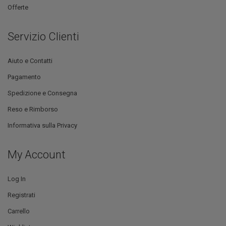
Offerte
Servizio Clienti
Aiuto e Contatti
Pagamento
Spedizione e Consegna
Reso e Rimborso
Informativa sulla Privacy
My Account
Log In
Registrati
Carrello