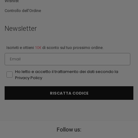
Wishlist
Controllo dell'Ordine
Newsletter
Iscriviti e ottieni
10€
di sconto sul tuo prossimo ordine.
Email
Ho letto e accetto il trattamento dei dati secondo la
Privacy Policy
RISCATTA CODICE
Follow us: