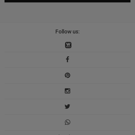
Follow us: