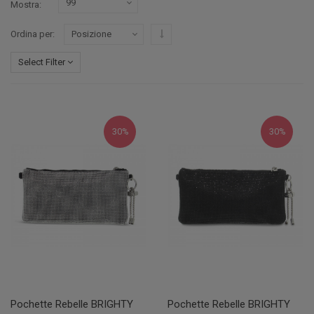
Mostra
Imposta ordine discendente
Ordina per
Select Filter
30%
30%
Pochette Rebelle BRIGHTY
Pochette Rebelle BRIGHTY