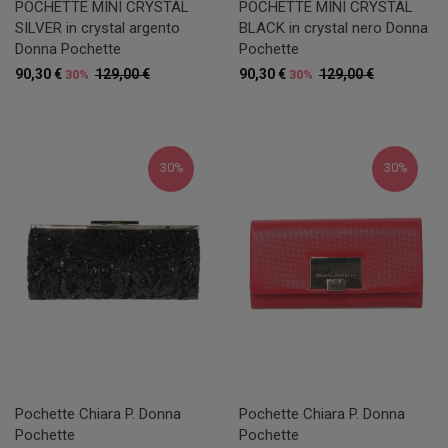
POCHETTE MINI CRYSTAL
POCHETTE MINI CRYSTAL
SILVER in crystal argento
BLACK in crystal nero Donna
Donna Pochette
Pochette
90,30 €
129,00 €
90,30 €
129,00 €
30%
30%
30%
30%
Pochette Chiara P. Donna
Pochette Chiara P. Donna
Pochette
Pochette