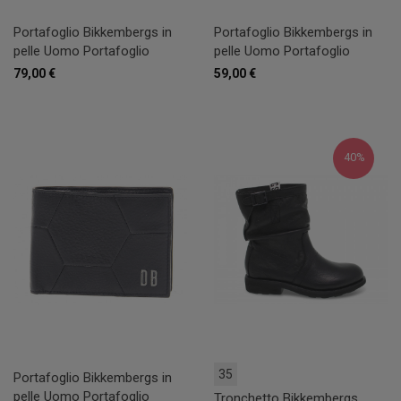
Portafoglio Bikkembergs in
Portafoglio Bikkembergs in
pelle Uomo Portafoglio
pelle Uomo Portafoglio
79,00 €
59,00 €
40%
35
Portafoglio Bikkembergs in
pelle Uomo Portafoglio
Tronchetto Bikkembergs