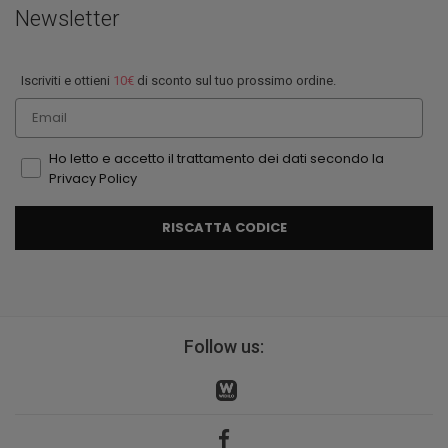
Newsletter
Iscriviti e ottieni
10€
di sconto sul tuo prossimo ordine.
Email
Ho letto e accetto il trattamento dei dati secondo la
Privacy Policy
RISCATTA CODICE
Follow us: