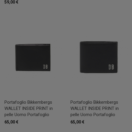
59,00 €
Portafoglio Bikkembergs
Portafoglio Bikkembergs
WALLET INSIDE PRINT in
WALLET INSIDE PRINT in
pelle Uomo Portafoglio
pelle Uomo Portafoglio
65,00 €
65,00 €