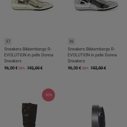
37
36
Sneakers Bikkembergs R-
Sneakers Bikkembergs R-
EVOLUTION in pelle Donna
EVOLUTION in pelle Donna
Sneakers
Sneakers
96,00 €
192,00 €
96,00 €
192,00 €
50%
50%
50%