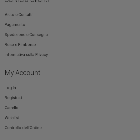
Aiuto e Contatti
Pagamento
Spedizione e Consegna
Reso e Rimborso
Informativa sulla Privacy
My Account
Log In
Registrati
Carrello
Wishlist
Controllo dell'Ordine