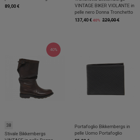
VINTAGE BIKER VIOLANTE in
89,00 €
pelle nero Donna Tronchetto
137,40 €
229,00 €
40%
40%
38
Portafoglio Bikkembergs in
pelle Uomo Portafoglio
Stivale Bikkembergs