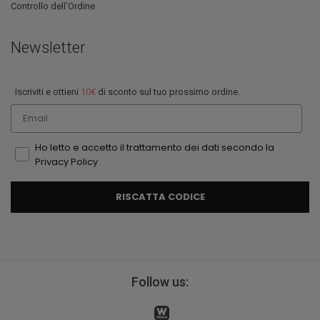
Controllo dell'Ordine
Newsletter
Iscriviti e ottieni
10€
di sconto sul tuo prossimo ordine.
Email
Ho letto e accetto il trattamento dei dati secondo la
Privacy Policy
RISCATTA CODICE
Follow us: