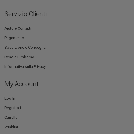
Servizio Clienti
Aiuto e Contatti
Pagamento
Spedizione e Consegna
Reso e Rimborso
Informativa sulla Privacy
My Account
Log In
Registrati
Carrello
Wishlist