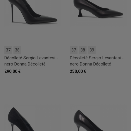
37
38
37
38
39
Décolleté Sergio Levantesi -
Décolleté Sergio Levantesi -
nero Donna Décolleté
nero Donna Décolleté
290,00 €
250,00 €