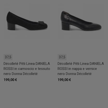
37,5
37,5
Décolleté Pitti Linea DANIELA
Décolleté Pitti Linea DANIELA
ROSSI in camoscio e tessuto
ROSSI in nappa e vernice
nero Donna Décolleté
nero Donna Décolleté
199,00 €
199,00 €