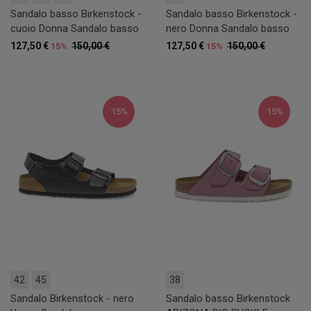
Sandalo basso Birkenstock -
Sandalo basso Birkenstock -
cuoio Donna Sandalo basso
nero Donna Sandalo basso
127,50 €
150,00 €
127,50 €
150,00 €
15%
15%
15%
15%
42
45
38
Sandalo Birkenstock - nero
Sandalo basso Birkenstock