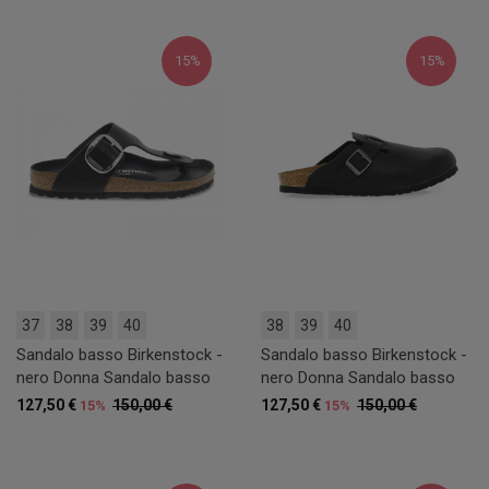
15%
15%
37
38
39
40
38
39
40
Sandalo basso Birkenstock -
Sandalo basso Birkenstock -
nero Donna Sandalo basso
nero Donna Sandalo basso
127,50 €
150,00 €
127,50 €
150,00 €
15%
15%