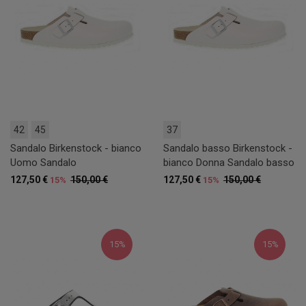
42
45
37
Sandalo Birkenstock - bianco
Sandalo basso Birkenstock -
Uomo Sandalo
bianco Donna Sandalo basso
127,50 €
150,00 €
127,50 €
150,00 €
15%
15%
15%
15%