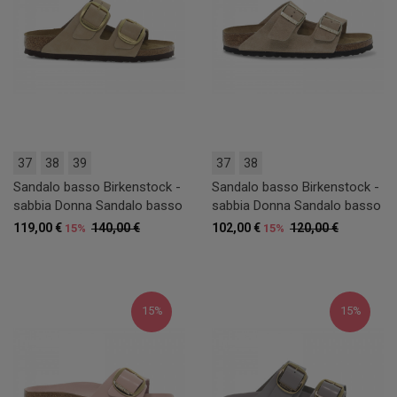
37
38
39
37
38
Sandalo basso Birkenstock -
Sandalo basso Birkenstock -
sabbia Donna Sandalo basso
sabbia Donna Sandalo basso
119,00 €
140,00 €
102,00 €
120,00 €
15%
15%
15%
15%