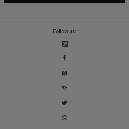
Follow us: