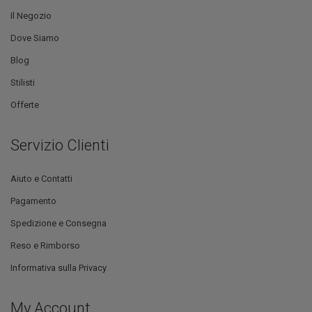
Il Negozio
Dove Siamo
Blog
Stilisti
Offerte
Servizio Clienti
Aiuto e Contatti
Pagamento
Spedizione e Consegna
Reso e Rimborso
Informativa sulla Privacy
My Account