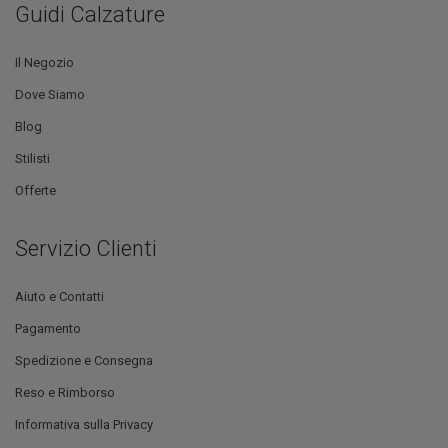
Guidi Calzature
Il Negozio
Dove Siamo
Blog
Stilisti
Offerte
Servizio Clienti
Aiuto e Contatti
Pagamento
Spedizione e Consegna
Reso e Rimborso
Informativa sulla Privacy