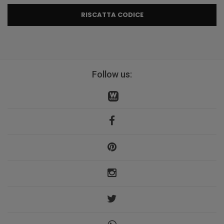
RISCATTA CODICE
Follow us: