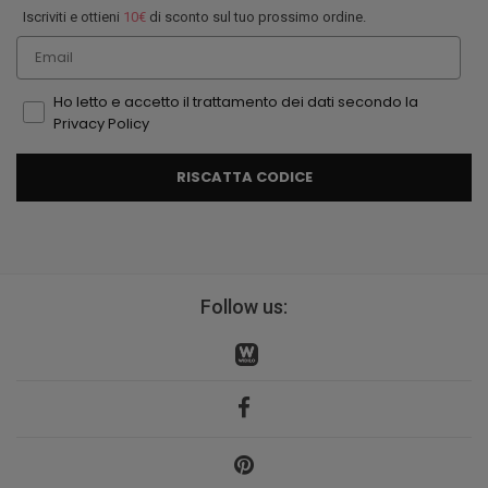
Iscriviti e ottieni
10€
di sconto sul tuo prossimo ordine.
Email
Ho letto e accetto il trattamento dei dati secondo la
Privacy Policy
RISCATTA CODICE
Follow us: