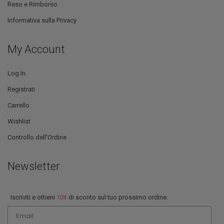
Reso e Rimborso
Informativa sulla Privacy
My Account
Log In
Registrati
Carrello
Wishlist
Controllo dell'Ordine
Newsletter
Iscriviti e ottieni
10€
di sconto sul tuo prossimo ordine.
Email