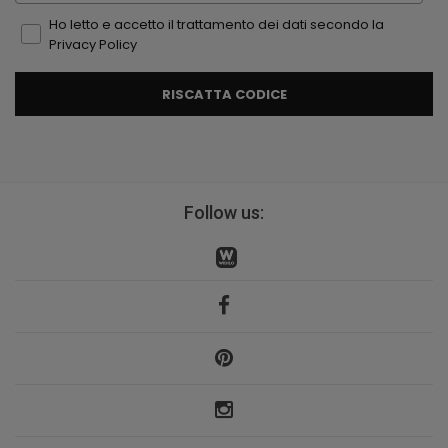
Ho letto e accetto il trattamento dei dati secondo la
Privacy Policy
RISCATTA CODICE
Follow us: