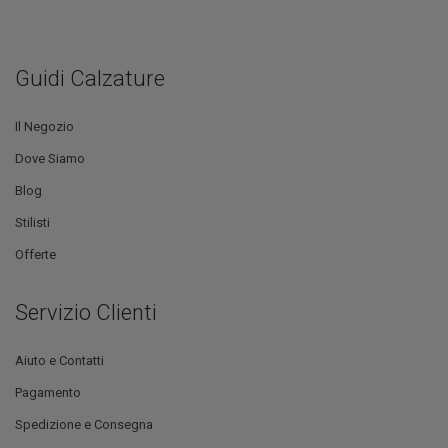
Guidi Calzature
Il Negozio
Dove Siamo
Blog
Stilisti
Offerte
Servizio Clienti
Aiuto e Contatti
Pagamento
Spedizione e Consegna