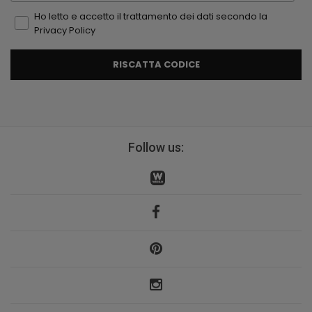
Ho letto e accetto il trattamento dei dati secondo la
Privacy Policy
RISCATTA CODICE
Follow us: