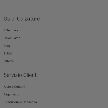
Guidi Calzature
Il Negozio
Dove Siamo
Blog
Stilisti
Offerte
Servizio Clienti
Aiuto e Contatti
Pagamento
Spedizione e Consegna