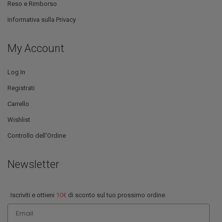
Reso e Rimborso
Informativa sulla Privacy
My Account
Log In
Registrati
Carrello
Wishlist
Controllo dell'Ordine
Newsletter
Iscriviti e ottieni
10€
di sconto sul tuo prossimo ordine.
Email