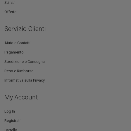
Stilisti
Offerte
Servizio Clienti
Aiuto e Contatti
Pagamento
Spedizione e Consegna
Reso e Rimborso
Informativa sulla Privacy
My Account
Log In
Registrati
Carrello