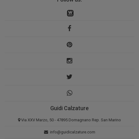
Guidi Calzature
Via XXV Marzo, 50 - 47895 Domagnano Rep. San Marino
info@guidicalzature.com