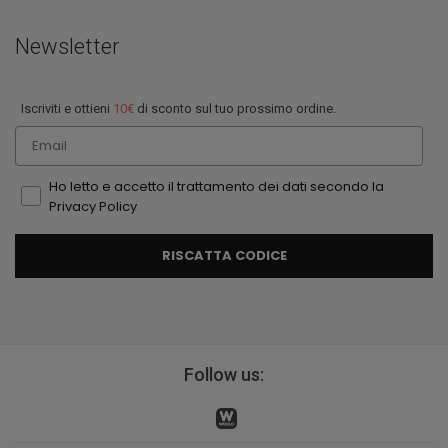
Newsletter
Iscriviti e ottieni
10€
di sconto sul tuo prossimo ordine.
Email
Ho letto e accetto il trattamento dei dati secondo la
Privacy Policy
RISCATTA CODICE
Follow us: