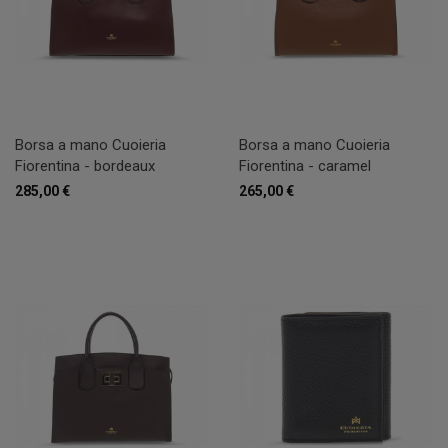
Borsa a mano Cuoieria
Borsa a mano Cuoieria
Fiorentina - bordeaux
Fiorentina - caramel
285,00 €
265,00 €