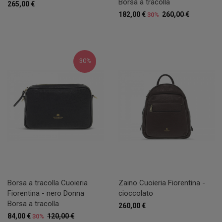
Borsa a tracolla
265,00 €
182,00 €
260,00 €
30%
30%
Borsa a tracolla Cuoieria
Zaino Cuoieria Fiorentina -
Fiorentina - nero Donna
cioccolato
Borsa a tracolla
260,00 €
84,00 €
120,00 €
30%