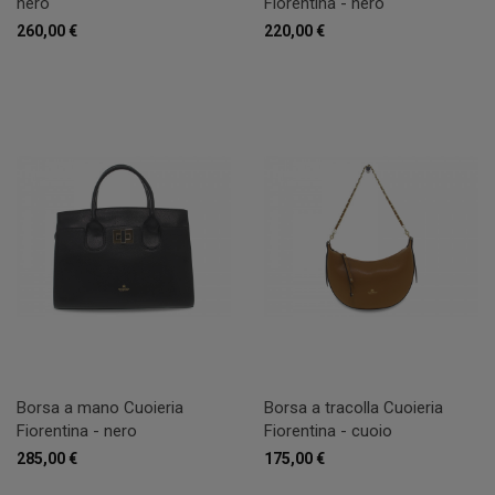
nero
Fiorentina - nero
260,00 €
220,00 €
Borsa a mano Cuoieria
Borsa a tracolla Cuoieria
Fiorentina - nero
Fiorentina - cuoio
285,00 €
175,00 €