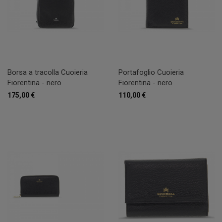
Borsa a tracolla Cuoieria
Portafoglio Cuoieria
Fiorentina - nero
Fiorentina - nero
175,00 €
110,00 €