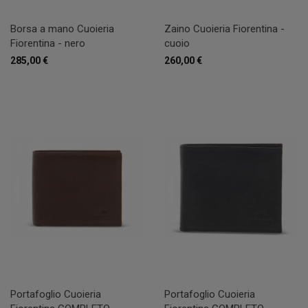
Borsa a mano Cuoieria
Zaino Cuoieria Fiorentina -
Fiorentina - nero
cuoio
285,00 €
260,00 €
Portafoglio Cuoieria
Portafoglio Cuoieria