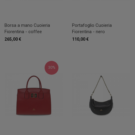
Borsa a mano Cuoieria
Portafoglio Cuoieria
Fiorentina - coffee
Fiorentina - nero
265,00 €
110,00 €
30%