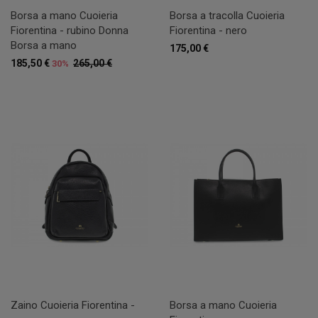
Borsa a mano Cuoieria
Borsa a tracolla Cuoieria
Fiorentina - rubino Donna
Fiorentina - nero
Borsa a mano
175,00 €
185,50 €
265,00 €
30%
Zaino Cuoieria Fiorentina -
Borsa a mano Cuoieria