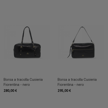
Borsa a tracolla Cuoieria
Borsa a tracolla Cuoieria
Fiorentina - nero
Fiorentina - nero
280,00 €
295,00 €