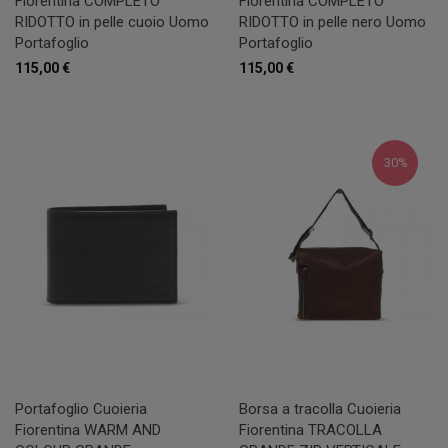
Fiorentina COMPLETO
Fiorentina COMPLETO
RIDOTTO in pelle cuoio Uomo
RIDOTTO in pelle nero Uomo
Portafoglio
Portafoglio
115,00 €
115,00 €
30%
Portafoglio Cuoieria
Borsa a tracolla Cuoieria
Fiorentina WARM AND
Fiorentina TRACOLLA