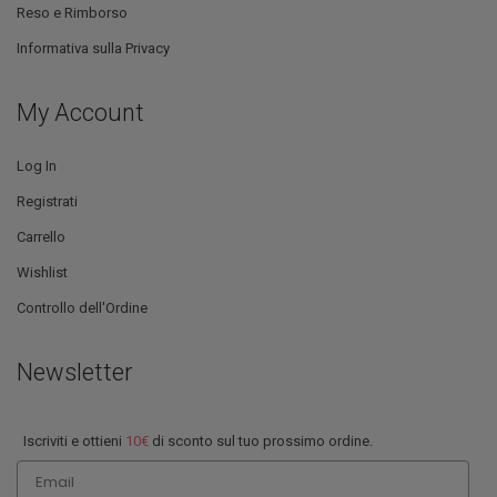
Reso e Rimborso
Informativa sulla Privacy
My Account
Log In
Registrati
Carrello
Wishlist
Controllo dell'Ordine
Newsletter
Iscriviti e ottieni
10€
di sconto sul tuo prossimo ordine.
Email