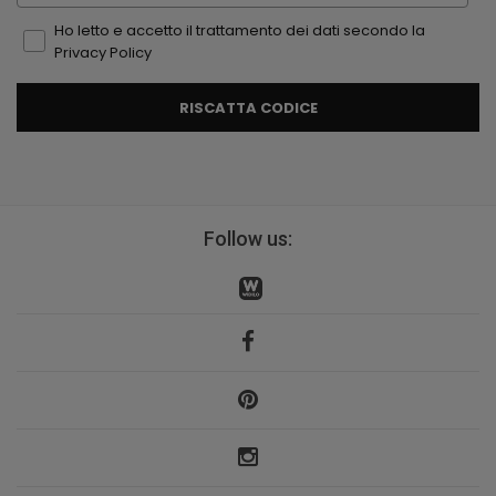
Ho letto e accetto il trattamento dei dati secondo la
Privacy Policy
RISCATTA CODICE
Follow us: