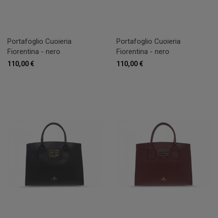
Portafoglio Cuoieria
Portafoglio Cuoieria
Fiorentina - nero
Fiorentina - nero
110,00 €
110,00 €