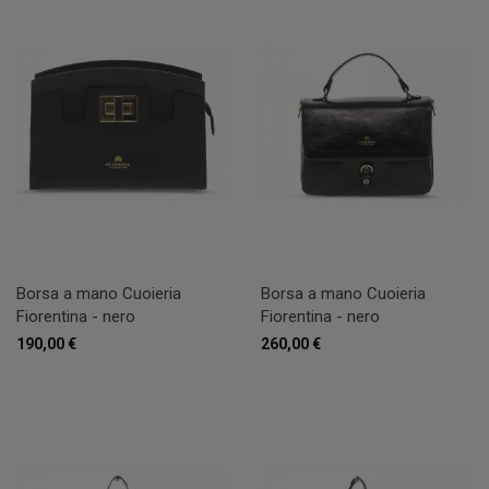
Borsa a mano Cuoieria
Borsa a mano Cuoieria
Fiorentina - nero
Fiorentina - nero
190,00 €
260,00 €