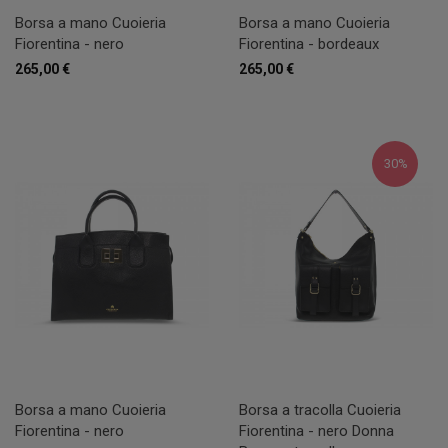
Borsa a mano Cuoieria
Borsa a mano Cuoieria
Fiorentina - nero
Fiorentina - bordeaux
265,00 €
265,00 €
30%
Borsa a mano Cuoieria
Borsa a tracolla Cuoieria
Fiorentina - nero
Fiorentina - nero Donna