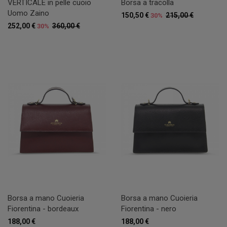
VERTICALE in pelle cuoio
Borsa a tracolla
Uomo Zaino
150,50 €
215,00 €
30%
252,00 €
360,00 €
30%
Borsa a mano Cuoieria
Borsa a mano Cuoieria
Fiorentina - bordeaux
Fiorentina - nero
188,00 €
188,00 €