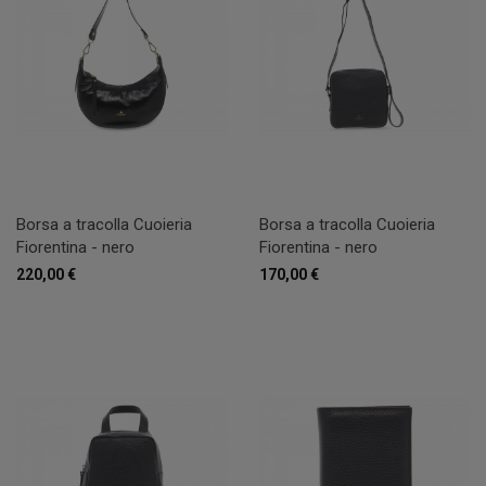
Borsa a tracolla Cuoieria
Borsa a tracolla Cuoieria
Fiorentina - nero
Fiorentina - nero
220,00 €
170,00 €