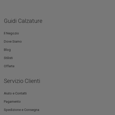
Guidi Calzature
Il Negozio
Dove Siamo
Blog
Stilisti
Offerte
Servizio Clienti
Aiuto e Contatti
Pagamento
Spedizione e Consegna