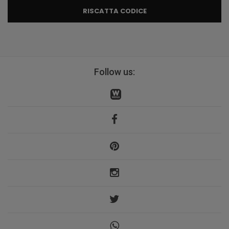
RISCATTA CODICE
Follow us: