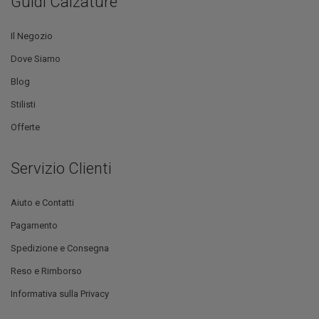
Guidi Calzature
Il Negozio
Dove Siamo
Blog
Stilisti
Offerte
Servizio Clienti
Aiuto e Contatti
Pagamento
Spedizione e Consegna
Reso e Rimborso
Informativa sulla Privacy