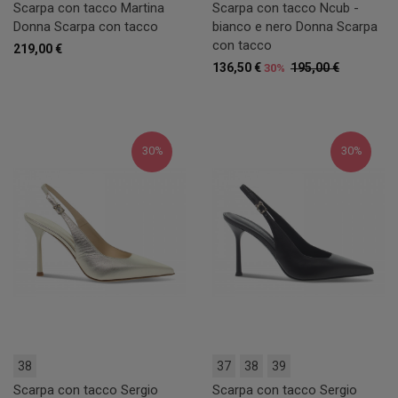
Scarpa con tacco Martina
Scarpa con tacco Ncub -
Donna Scarpa con tacco
bianco e nero Donna Scarpa
con tacco
219,00 €
136,50 €
195,00 €
30%
30%
30%
38
37
38
39
Scarpa con tacco Sergio
Scarpa con tacco Sergio