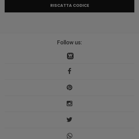
RISCATTA CODICE
Follow us: