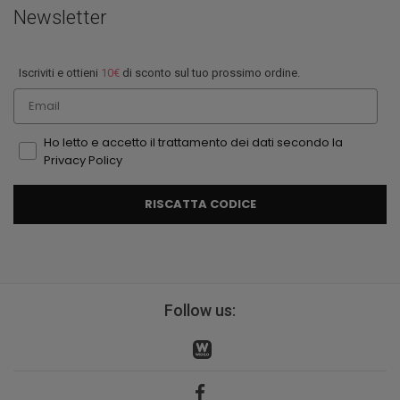
Newsletter
Iscriviti e ottieni
10€
di sconto sul tuo prossimo ordine.
Email
Ho letto e accetto il trattamento dei dati secondo la
Privacy Policy
RISCATTA CODICE
Follow us: