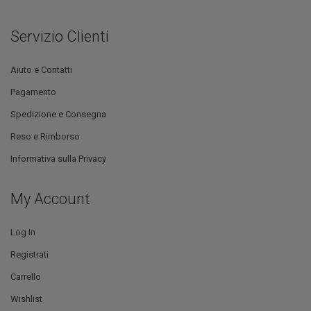
Servizio Clienti
Aiuto e Contatti
Pagamento
Spedizione e Consegna
Reso e Rimborso
Informativa sulla Privacy
My Account
Log In
Registrati
Carrello
Wishlist