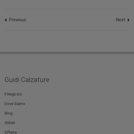
Previous
Next
Guidi Calzature
Il Negozio
Dove Siamo
Blog
Stilisti
Offerte