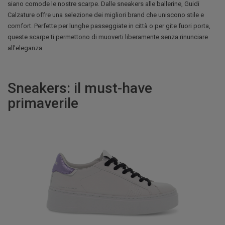
siano comode le nostre scarpe. Dalle sneakers alle ballerine, Guidi
Calzature offre una selezione dei migliori brand che uniscono stile e
comfort. Perfette per lunghe passeggiate in città o per gite fuori porta,
queste scarpe ti permettono di muoverti liberamente senza rinunciare
all’eleganza.
Sneakers: il must-have
primaverile