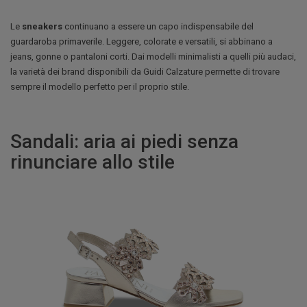
Le
sneakers
continuano a essere un capo indispensabile del
guardaroba primaverile. Leggere, colorate e versatili, si abbinano a
jeans, gonne o pantaloni corti. Dai modelli minimalisti a quelli più audaci,
la varietà dei brand disponibili da Guidi Calzature permette di trovare
sempre il modello perfetto per il proprio stile.
Sandali: aria ai piedi senza
rinunciare allo stile