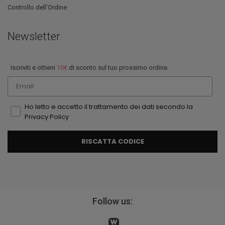
Controllo dell'Ordine
Newsletter
Iscriviti e ottieni
10€
di sconto sul tuo prossimo ordine.
Email
Ho letto e accetto il trattamento dei dati secondo la
Privacy Policy
RISCATTA CODICE
Follow us: