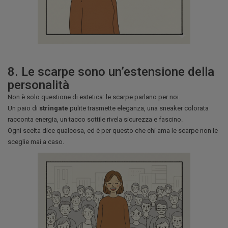
8. Le scarpe sono un’estensione della
personalità
Non è solo questione di estetica: le scarpe parlano per noi.
Un paio di
stringate
pulite trasmette eleganza, una sneaker colorata
racconta energia, un tacco sottile rivela sicurezza e fascino.
Ogni scelta dice qualcosa, ed è per questo che chi ama le scarpe non le
sceglie mai a caso.