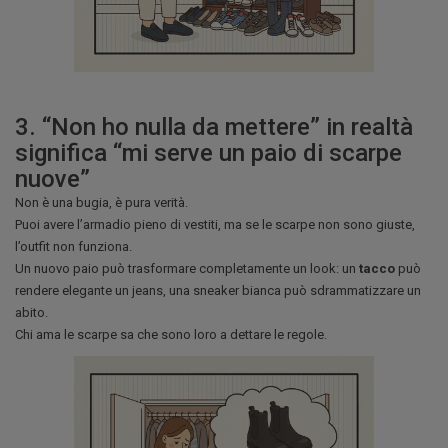
3. “Non ho nulla da mettere” in realtà
significa “mi serve un paio di scarpe
nuove”
Non è una bugia, è pura verità.
Puoi avere l’armadio pieno di vestiti, ma se le scarpe non sono giuste,
l’outfit non funziona.
Un nuovo paio può trasformare completamente un look: un
tacco
può
rendere elegante un jeans, una sneaker bianca può sdrammatizzare un
abito.
Chi ama le scarpe sa che sono loro a dettare le regole.