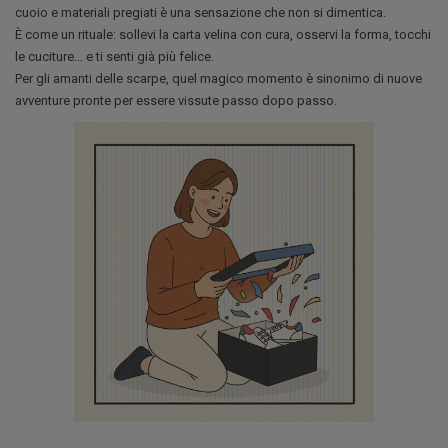
cuoio e materiali pregiati è una sensazione che non si dimentica.
È come un rituale: sollevi la carta velina con cura, osservi la forma, tocchi
le cuciture… e ti senti già più felice.
Per gli amanti delle scarpe, quel magico momento è sinonimo di nuove
avventure pronte per essere vissute passo dopo passo.