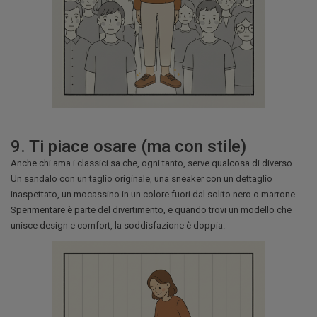
9. Ti piace osare (ma con stile)
Anche chi ama i classici sa che, ogni tanto, serve qualcosa di diverso.
Un sandalo con un taglio originale, una sneaker con un dettaglio
inaspettato, un mocassino in un colore fuori dal solito nero o marrone.
Sperimentare è parte del divertimento, e quando trovi un modello che
unisce design e comfort, la soddisfazione è doppia.