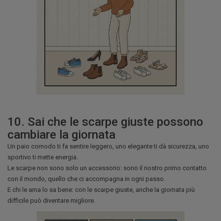
10. Sai che le scarpe giuste possono
cambiare la giornata
Un paio comodo ti fa sentire leggero, uno elegante ti dà sicurezza, uno
sportivo ti mette energia.
Le scarpe non sono solo un accessorio: sono il nostro primo contatto
con il mondo, quello che ci accompagna in ogni passo.
E chi le ama lo sa bene: con le scarpe giuste, anche la giornata più
difficile può diventare migliore.