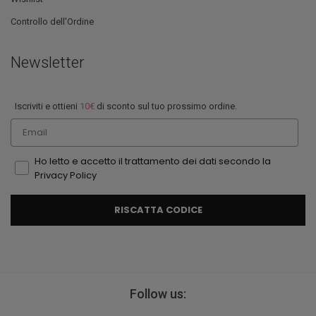
Controllo dell'Ordine
Newsletter
Iscriviti e ottieni
10€
di sconto sul tuo prossimo ordine.
Email
Ho letto e accetto il trattamento dei dati secondo la
Privacy Policy
RISCATTA CODICE
Follow us: