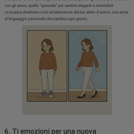
con gli amici, quello “speciale” per sentirsi eleganti e irresistibili.
Le scarpe diventano così un’estensione del tuo stato d’animo, una sorta
di linguaggio personale che cambia ogni giorno.
6. Ti emozioni per una nuova