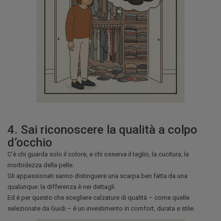
4. Sai riconoscere la qualità a colpo
d’occhio
C’è chi guarda solo il colore, e chi osserva il taglio, la cucitura, la
morbidezza della pelle.
Gli appassionati sanno distinguere una scarpa ben fatta da una
qualunque: la differenza è nei dettagli.
Ed è per questo che scegliere calzature di qualità – come quelle
selezionate da Guidi – è un investimento in comfort, durata e stile.