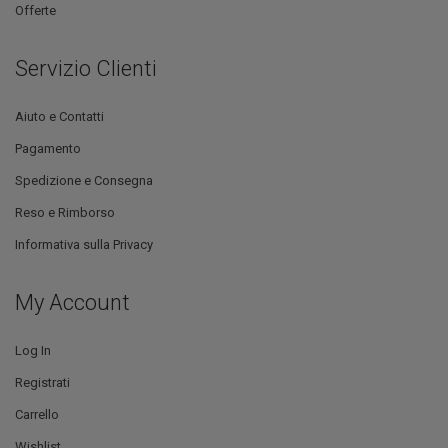
Offerte
Servizio Clienti
Aiuto e Contatti
Pagamento
Spedizione e Consegna
Reso e Rimborso
Informativa sulla Privacy
My Account
Log In
Registrati
Carrello
Wishlist