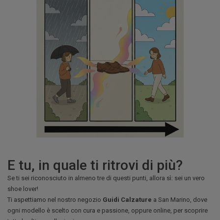
E tu, in quale ti ritrovi di più?
Se ti sei riconosciuto in almeno tre di questi punti, allora sì: sei un vero
shoe lover!
Ti aspettiamo nel nostro negozio
Guidi Calzature
a San Marino, dove
ogni modello è scelto con cura e passione, oppure online, per scoprire