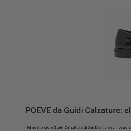
POEVE da Guidi Calzature: e
Nel nostro store
Guidi Calzature
di San Marino e sul nostro s