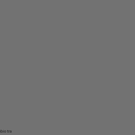
bio tra