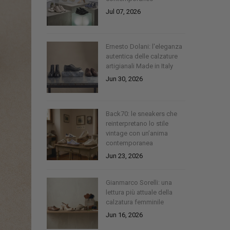
Jul 07, 2026
Ernesto Dolani: l'eleganza
autentica delle calzature
artigianali Made in Italy
Jun 30, 2026
Back70: le sneakers che
reinterpretano lo stile
vintage con un’anima
contemporanea
Jun 23, 2026
Gianmarco Sorelli: una
lettura più attuale della
calzatura femminile
Jun 16, 2026