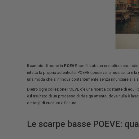
Il cambio di nome in
POEVE
non è stato un semplice rebrandin
intatta la propria autenticità. POEVE conserva la musicalità e 
una moda che si rinnova costantemente senza rinunciare alla 
Dietro ogni collezione POEVE c’è una ricerca costante di equilib
è il risultato di un processo di design attento, dove nulla è lasc
dettagli di cucitura e finitura.
Le scarpe basse POEVE: quan