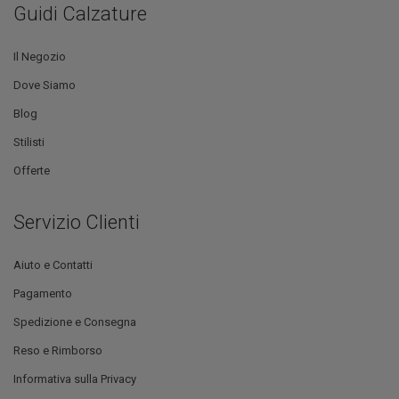
Guidi Calzature
Il Negozio
Dove Siamo
Blog
Stilisti
Offerte
Servizio Clienti
Aiuto e Contatti
Pagamento
Spedizione e Consegna
Reso e Rimborso
Informativa sulla Privacy