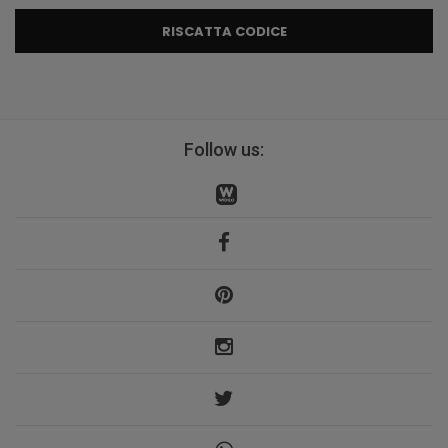
RISCATTA CODICE
Follow us: