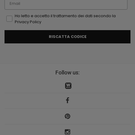
Email
Ho letto e accetto il trattamento dei dati secondo la
Privacy Policy
RISCATTA CODICE
Follow us: