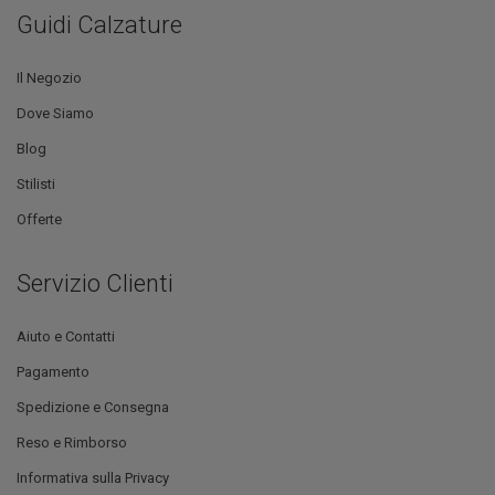
Guidi Calzature
Il Negozio
Dove Siamo
Blog
Stilisti
Offerte
Servizio Clienti
Aiuto e Contatti
Pagamento
Spedizione e Consegna
Reso e Rimborso
Informativa sulla Privacy