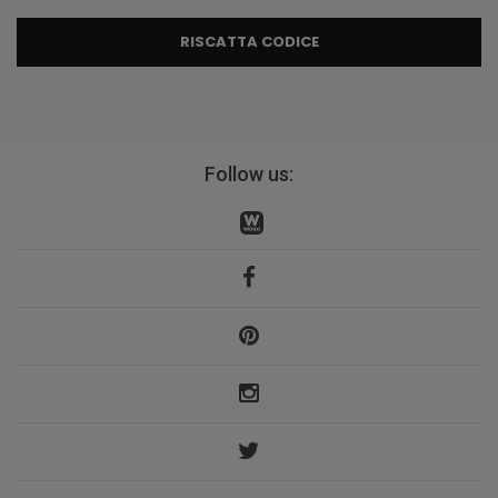
RISCATTA CODICE
Follow us: