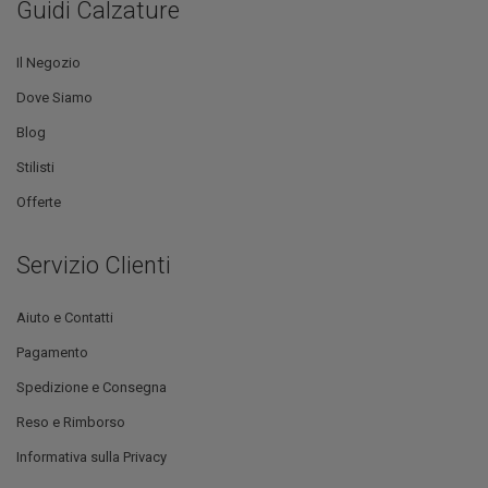
Guidi Calzature
Il Negozio
Dove Siamo
Blog
Stilisti
Offerte
Servizio Clienti
Aiuto e Contatti
Pagamento
Spedizione e Consegna
Reso e Rimborso
Informativa sulla Privacy