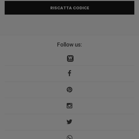
RISCATTA CODICE
Follow us: