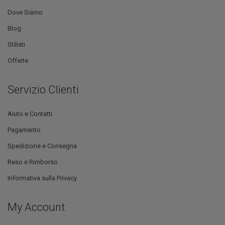
Dove Siamo
Blog
Stilisti
Offerte
Servizio Clienti
Aiuto e Contatti
Pagamento
Spedizione e Consegna
Reso e Rimborso
Informativa sulla Privacy
My Account