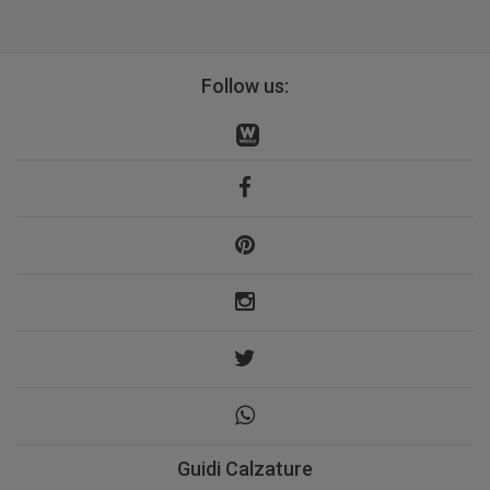
Follow us:
Guidi Calzature