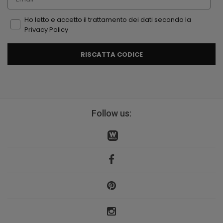
Ho letto e accetto il trattamento dei dati secondo la
Privacy Policy
RISCATTA CODICE
Follow us: