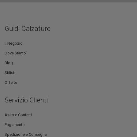
Guidi Calzature
Il Negozio
Dove Siamo
Blog
Stilisti
Offerte
Servizio Clienti
Aiuto e Contatti
Pagamento
Spedizione e Consegna