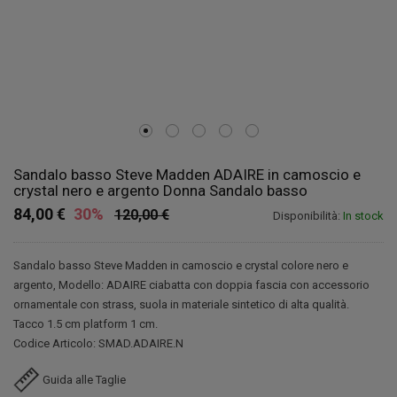
Sandalo basso Steve Madden ADAIRE in camoscio e
crystal nero e argento Donna Sandalo basso
84,00 €
30%
120,00 €
Disponibilità:
In stock
Sandalo basso Steve Madden in camoscio e crystal colore nero e
argento, Modello: ADAIRE ciabatta con doppia fascia con accessorio
ornamentale con strass, suola in materiale sintetico di alta qualità.
Tacco 1.5 cm platform 1 cm.
Codice Articolo: SMAD.ADAIRE.N
Guida alle Taglie