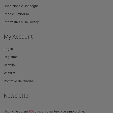
Spedizione e Consegna
Reso e Rimborso
Informativa sulla Privacy
My Account
Log In
Registrati
Carrello
Wishlist
Controllo dell'Ordine
Newsletter
Iscriviti e ottieni
10€
di sconto sul tuo prossimo ordine.