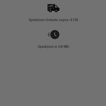
Spedizioni Gratuite sopra i €150
Spedizioni in 24/48h