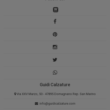
Guidi Calzature
Via XXV Marzo, 50 - 47895 Domagnano Rep. San Marino
info@guidicalzature.com