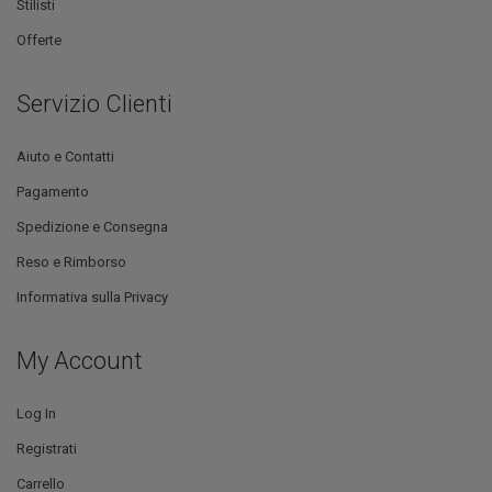
Stilisti
Offerte
Servizio Clienti
Aiuto e Contatti
Pagamento
Spedizione e Consegna
Reso e Rimborso
Informativa sulla Privacy
My Account
Log In
Registrati
Carrello